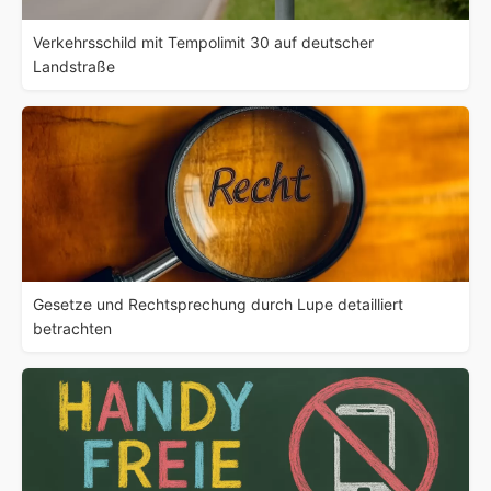
Verkehrsschild mit Tempolimit 30 auf deutscher
Landstraße
Gesetze und Rechtsprechung durch Lupe detailliert
betrachten