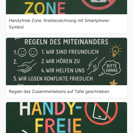
Handyfreie Zone: Kreidezeichnung mit Smartphone-
Symbol
Regeln des Zusammenlebens auf Tafel geschrieben