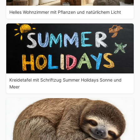
Helles Wohnzimmer mit Pflanzen und natürlichem Licht
Kreidetafel mit Schriftzug Summer Holidays Sonne und
Meer