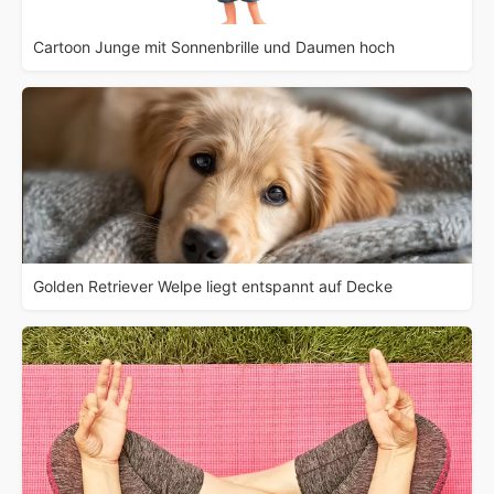
Cartoon Junge mit Sonnenbrille und Daumen hoch
Golden Retriever Welpe liegt entspannt auf Decke