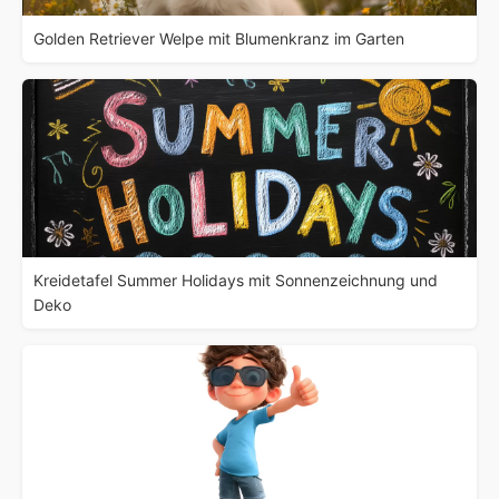
Golden Retriever Welpe mit Blumenkranz im Garten
Kreidetafel Summer Holidays mit Sonnenzeichnung und
Deko