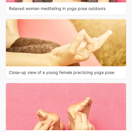
Relaxed woman meditating in yoga pose outdoors
Close-up view of a young female practicing yoga pose