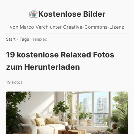
Kostenlose Bilder
von Marco Verch unter Creative-Commons-Lizenz
Start
›
Tags
› relaxed
19 kostenlose Relaxed Fotos
zum Herunterladen
19 Fotos