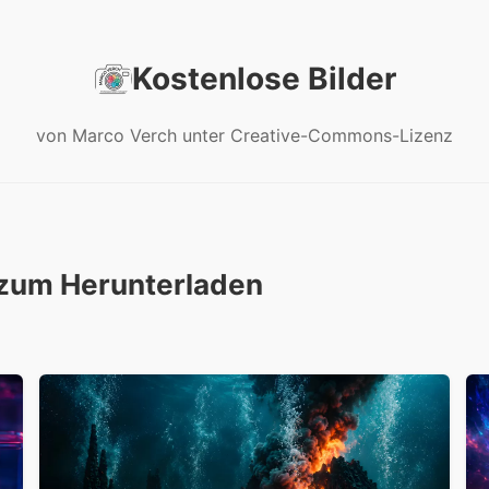
Kostenlose Bilder
von Marco Verch unter Creative-Commons-Lizenz
s zum Herunterladen