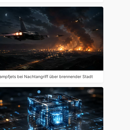
ampfjets bei Nachtangriff über brennender Stadt