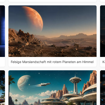
Felsige Marslandschaft mit rotem Planeten am Himmel
K