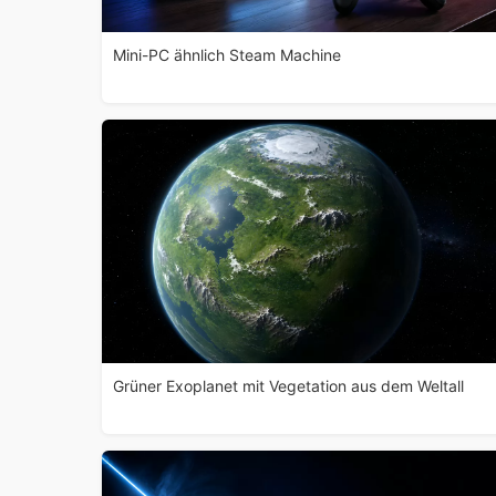
Mini-PC ähnlich Steam Machine
Grüner Exoplanet mit Vegetation aus dem Weltall