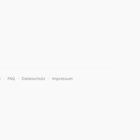
·
·
·
g
FAQ
Datenschutz
Impressum