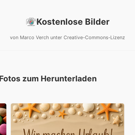
Kostenlose Bilder
von Marco Verch unter Creative-Commons-Lizenz
Fotos zum Herunterladen