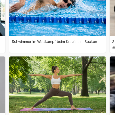
Schwimmer im Wettkampf beim Kraulen im Becken
S
a