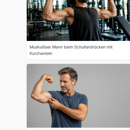
Muskulöser Mann beim Schulterdrücken mit
Kurzhanteln