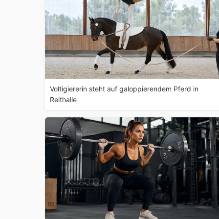
Voltigiererin steht auf galoppierendem Pferd in
Reithalle