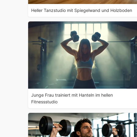
Heller Tanzstudio mit Spiegelwand und Holzboden
Junge Frau trainiert mit Hanteln im hellen
Fitnessstudio