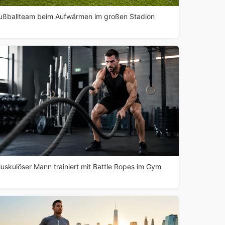
ußballteam beim Aufwärmen im großen Stadion
uskulöser Mann trainiert mit Battle Ropes im Gym