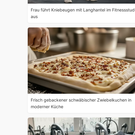
Frau führt Kniebeugen mit Langhantel im Fitnessstud
aus
Frisch gebackener schwäbischer Zwiebelkuchen in
moderner Küche