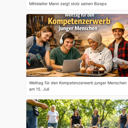
Mittelalter Mann zeigt stolz seinen Bizeps
Welttag für den Kompetenzerwerb junger Menschen
am 15. Juli