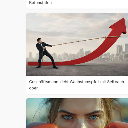
Betonstufen
Geschäftsmann zieht Wachstumspfeil mit Seil nach
oben