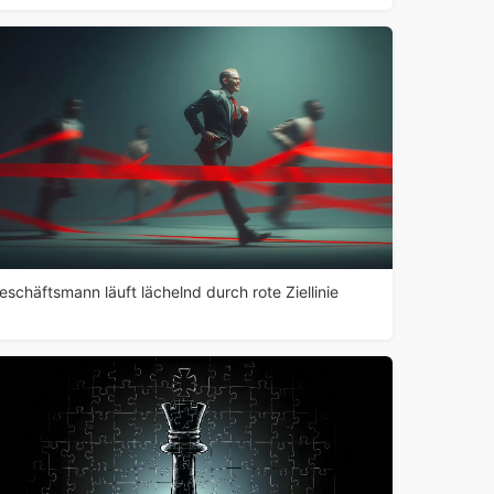
eschäftsmann läuft lächelnd durch rote Ziellinie