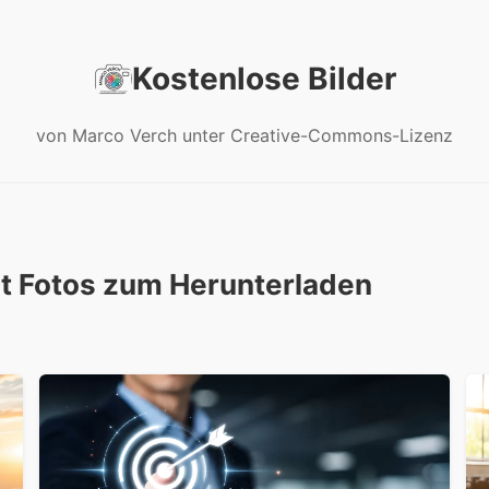
Kostenlose Bilder
von Marco Verch unter Creative-Commons-Lizenz
it Fotos zum Herunterladen