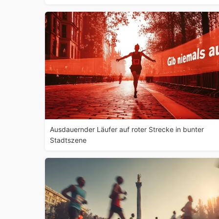
Ausdauernder Läufer auf roter Strecke in bunter
Stadtszene