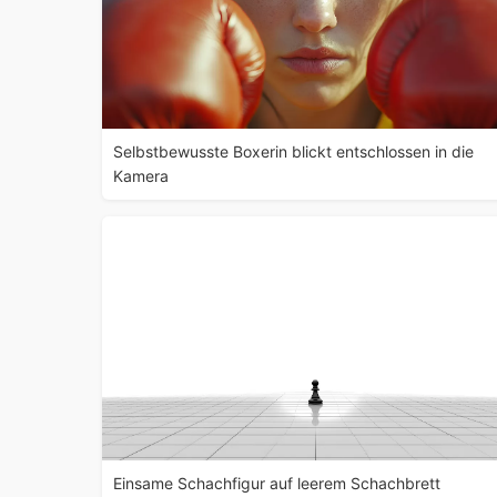
Selbstbewusste Boxerin blickt entschlossen in die
Kamera
Einsame Schachfigur auf leerem Schachbrett