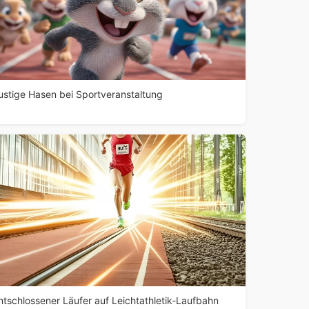
ustige Hasen bei Sportveranstaltung
ntschlossener Läufer auf Leichtathletik-Laufbahn