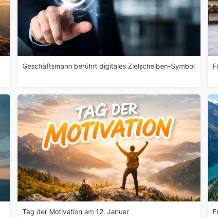
Geschäftsmann berührt digitales Zielscheiben-Symbol
F
Tag der Motivation am 12. Januar
F