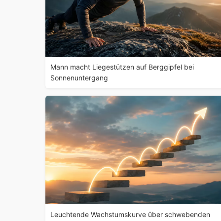
Mann macht Liegestützen auf Berggipfel bei
Sonnenuntergang
Leuchtende Wachstumskurve über schwebenden