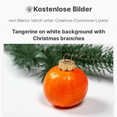
Kostenlose Bilder
von Marco Verch unter Creative-Commons-Lizenz
Tangerine on white background with
Christmas branches