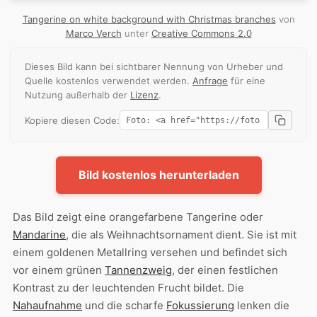
Tangerine on white background with Christmas branches
von
Marco Verch
unter
Creative Commons 2.0
Dieses Bild kann bei sichtbarer Nennung von Urheber und
Quelle kostenlos verwendet werden.
Anfrage
für eine
Nutzung außerhalb der
Lizenz
.
Kopiere diesen Code:
Bild kostenlos herunterladen
Das Bild zeigt eine orangefarbene Tangerine oder
Mandarine
, die als Weihnachtsornament dient. Sie ist mit
einem goldenen Metallring versehen und befindet sich
vor einem grünen
Tannenzweig
, der einen festlichen
Kontrast zu der leuchtenden Frucht bildet. Die
Nahaufnahme
und die scharfe
Fokussierung
lenken die