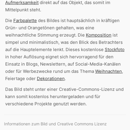
Aufmerksamkeit
direkt auf das Objekt, das somit im
Mittelpunkt steht.
Die
Farbpalette
des Bildes ist hauptsächlich in kräftigen
Grün- und Orangetönen gehalten, was eine
weihnachtliche Stimmung erzeugt. Die
Komposition
ist
simpel und minimalistisch, was den Blick des Betrachters
auf die Hauptelemente lenkt. Dieses kostenlose
Stockfoto
in hoher Auflösung eignet sich hervorragend für den
Einsatz in Blogs, Newslettern, auf Social-Media-Kanälen
oder für Werbezwecke rund um das Thema
Weihnachten
,
Feiertage oder
Dekorationen
.
Das Bild steht unter einer Creative-Commons-Lizenz und
kann somit kostenlos heruntergeladen und für
verschiedene Projekte genutzt werden.
Informationen zum Bild und Creative Commons Lizenz