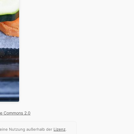
ve Commons 2.0
 eine Nutzung außerhalb der
Lizenz
.