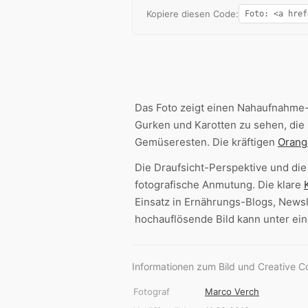
Kopiere diesen Code:
Das Foto zeigt einen Nahaufnahme-B
Gurken und Karotten zu sehen, die m
Gemüseresten. Die kräftigen
Orang
Die Draufsicht-Perspektive und di
fotografische Anmutung. Die klare
Einsatz in Ernährungs-Blogs, News
hochauflösende Bild kann unter e
Informationen zum Bild und Creative 
Fotograf
Marco Verch