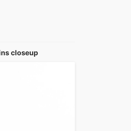
ins closeup