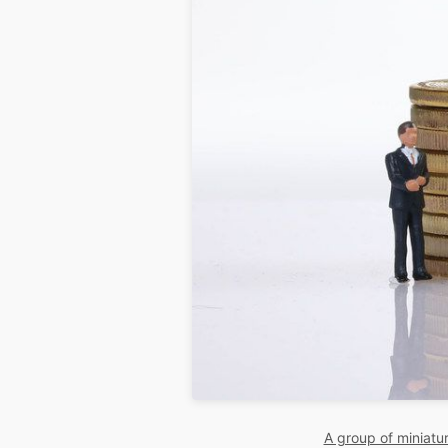
A group of miniatu