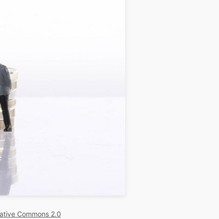
ative Commons 2.0