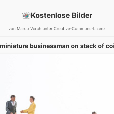
Kostenlose Bilder
von Marco Verch unter Creative-Commons-Lizenz
 miniature businessman on stack of co