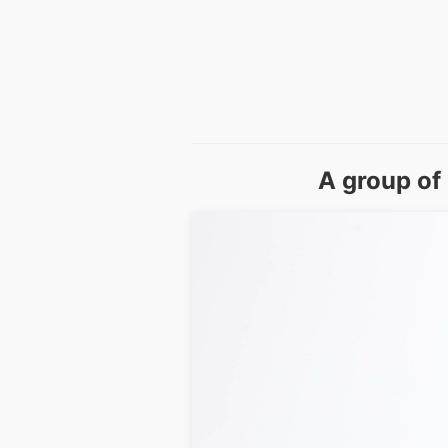
A group of