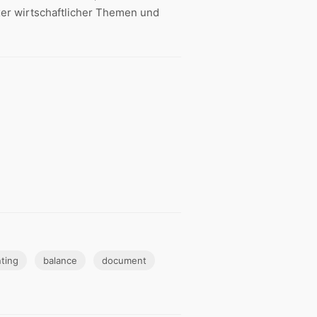
r wirtschaftlicher Themen und
ting
balance
document