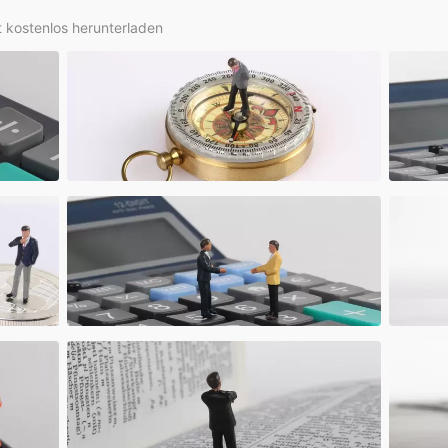
t kostenlos herunterladen