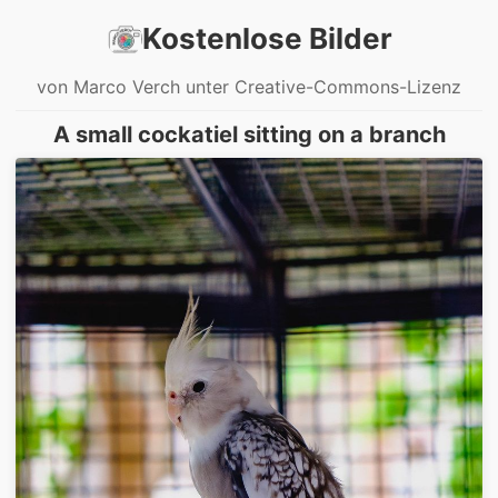
Kostenlose Bilder
von Marco Verch unter Creative-Commons-Lizenz
A small cockatiel sitting on a branch