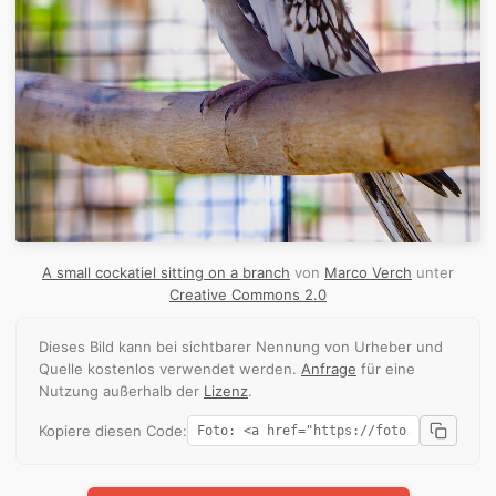
A small cockatiel sitting on a branch
von
Marco Verch
unter
Creative Commons 2.0
Dieses Bild kann bei sichtbarer Nennung von Urheber und
Quelle kostenlos verwendet werden.
Anfrage
für eine
Nutzung außerhalb der
Lizenz
.
Kopiere diesen Code: