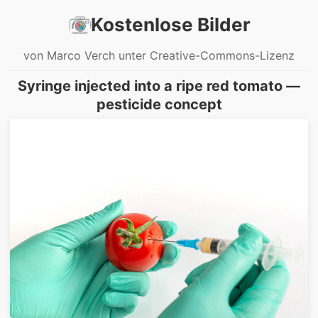
Kostenlose Bilder
von Marco Verch unter Creative-Commons-Lizenz
Syringe injected into a ripe red tomato —
pesticide concept