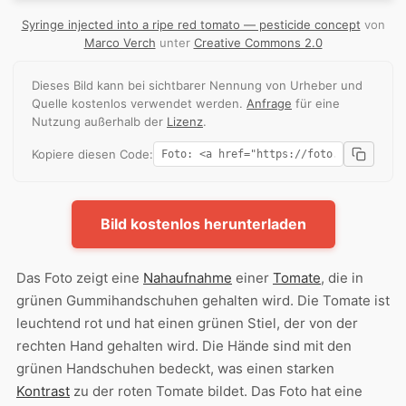
Syringe injected into a ripe red tomato — pesticide concept
von
Marco Verch
unter
Creative Commons 2.0
Dieses Bild kann bei sichtbarer Nennung von Urheber und
Quelle kostenlos verwendet werden.
Anfrage
für eine
Nutzung außerhalb der
Lizenz
.
Kopiere diesen Code:
Bild kostenlos herunterladen
Das Foto zeigt eine
Nahaufnahme
einer
Tomate
, die in
grünen Gummihandschuhen gehalten wird. Die Tomate ist
leuchtend rot und hat einen grünen Stiel, der von der
rechten Hand gehalten wird. Die Hände sind mit den
grünen Handschuhen bedeckt, was einen starken
Kontrast
zu der roten Tomate bildet. Das Foto hat eine