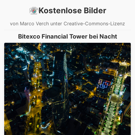
Kostenlose Bilder
von Marco Verch unter Creative-Commons-Lizenz
Bitexco Financial Tower bei Nacht