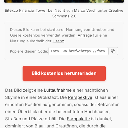
Bitexco Financial Tower bei Nacht
von
Marco Verch
unter
Creative
Commons 2.0
Dieses Bild kann bei sichtbarer Nennung von Urheber und
Quelle kostenlos verwendet werden.
Anfrage
für eine
Nutzung außerhalb der
Lizenz
.
Kopiere diesen Code:
Bild kostenlos herunterladen
Das Bild zeigt eine
Luftaufnahme
einer nächtlichen
Skyline in einer Großstadt. Die
Perspektive
ist aus einer
erhöhten Position aufgenommen, sodass der Betrachter
einen Überblick über die beleuchteten Hochhäuser,
Straßen und Plätze erhält. Die
Farbpalette
ist dunkel,
dominiert von Blau- und Grautönen, die durch die