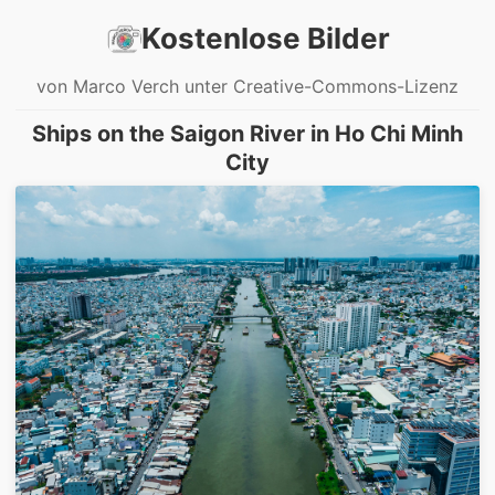
Kostenlose Bilder
von Marco Verch unter Creative-Commons-Lizenz
Ships on the Saigon River in Ho Chi Minh
City