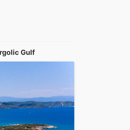
golic Gulf