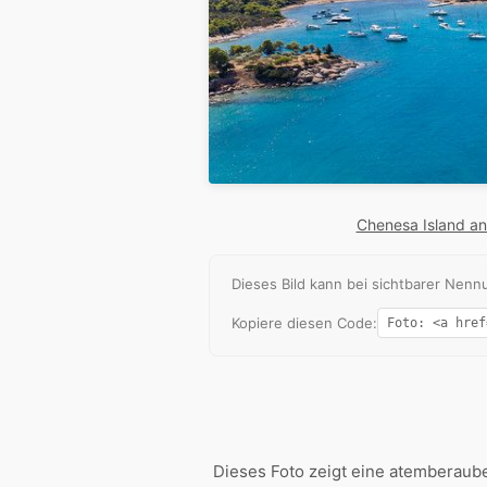
Chenesa Island an
Dieses Bild kann bei sichtbarer Ne
Kopiere diesen Code:
Dieses Foto zeigt eine atemberau