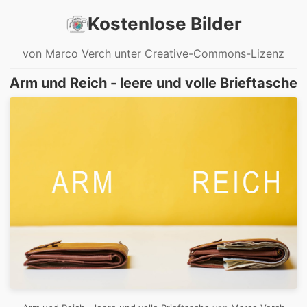
Kostenlose Bilder
von Marco Verch unter Creative-Commons-Lizenz
Arm und Reich - leere und volle Brieftasche