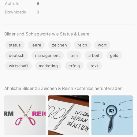
Aufrufe
9
Downloads
0
Bilder und Schlagworte wie Status & Leere
status
leere
zeichen
reich
wort
deutsch
management
arm
arbeit
geld
wirtschaft
marketing
erfolg
text
Ähnliche Bilder zu Zeichen & Reich kostenlos herunterladen