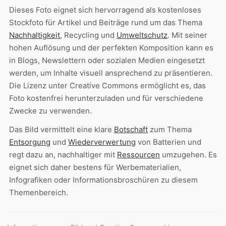
Dieses Foto eignet sich hervorragend als kostenloses
Stockfoto für Artikel und Beiträge rund um das Thema
Nachhaltigkeit
, Recycling und
Umweltschutz
. Mit seiner
hohen Auflösung und der perfekten Komposition kann es
in Blogs, Newslettern oder sozialen Medien eingesetzt
werden, um Inhalte visuell ansprechend zu präsentieren.
Die Lizenz unter Creative Commons ermöglicht es, das
Foto kostenfrei herunterzuladen und für verschiedene
Zwecke zu verwenden.
Das Bild vermittelt eine klare
Botschaft
zum Thema
Entsorgung
und
Wiederverwertung
von Batterien und
regt dazu an, nachhaltiger mit
Ressourcen
umzugehen. Es
eignet sich daher bestens für Werbematerialien,
Infografiken oder Informationsbroschüren zu diesem
Themenbereich.