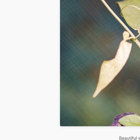
Beautiful 