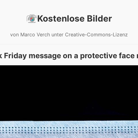
Kostenlose Bilder
von Marco Verch unter Creative-Commons-Lizenz
k Friday message on a protective face