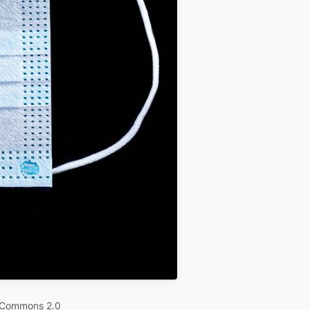
 Commons 2.0