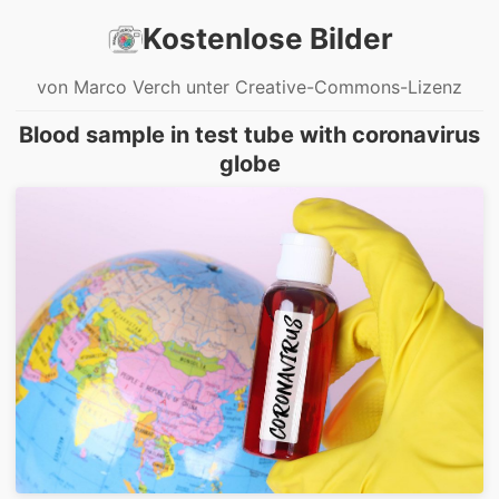
Kostenlose Bilder
von Marco Verch unter Creative-Commons-Lizenz
Blood sample in test tube with coronavirus
globe