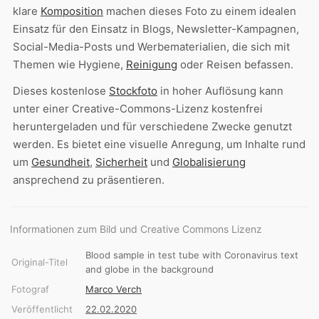
klare
Komposition
machen dieses Foto zu einem idealen
Einsatz für den Einsatz in Blogs, Newsletter-Kampagnen,
Social-Media-Posts und Werbematerialien, die sich mit
Themen wie Hygiene,
Reinigung
oder Reisen befassen.
Dieses kostenlose
Stockfoto
in hoher Auflösung kann
unter einer Creative-Commons-Lizenz kostenfrei
heruntergeladen und für verschiedene Zwecke genutzt
werden. Es bietet eine visuelle Anregung, um Inhalte rund
um
Gesundheit
,
Sicherheit
und
Globalisierung
ansprechend zu präsentieren.
Informationen zum Bild und Creative Commons Lizenz
Blood sample in test tube with Coronavirus text
Original-Titel
and globe in the background
Fotograf
Marco Verch
Veröffentlicht
22.02.2020