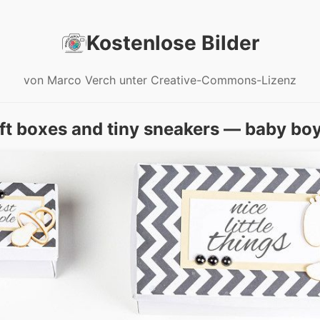
Kostenlose Bilder
von Marco Verch unter Creative-Commons-Lizenz
ift boxes and tiny sneakers — baby boy