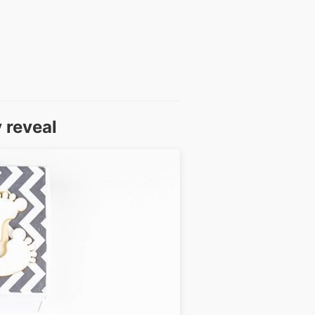
 reveal