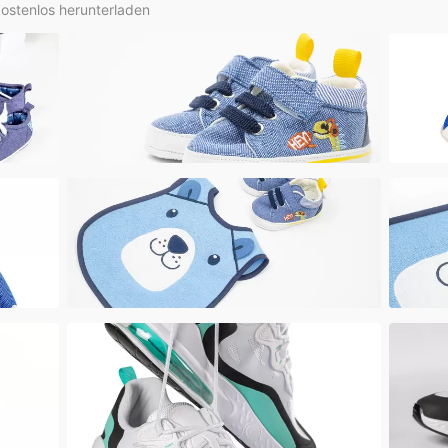
kostenlos herunterladen