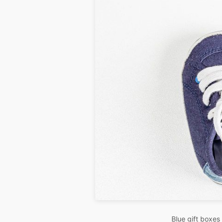
Blue gift boxe