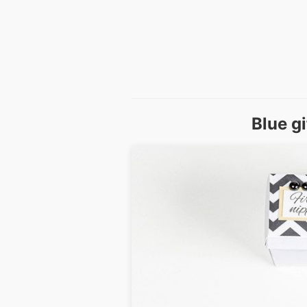
Blue g