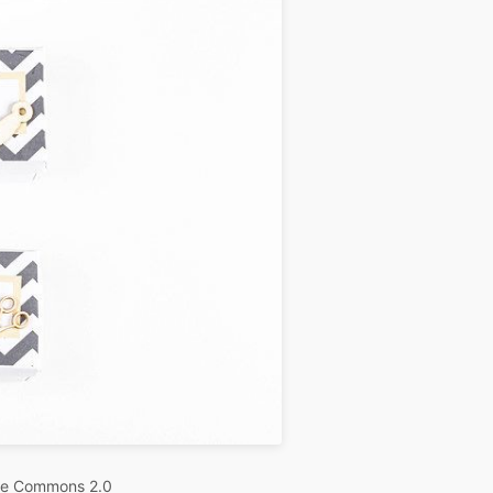
ve Commons 2.0