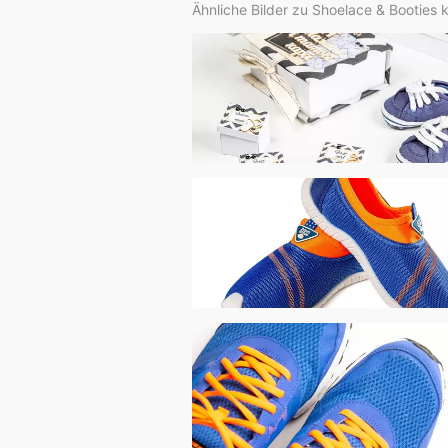
Ähnliche Bilder zu Shoelace & Booties 