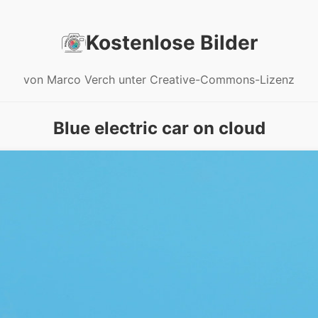
Kostenlose Bilder
von Marco Verch unter Creative-Commons-Lizenz
Blue electric car on cloud