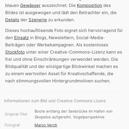
blauen
Gewässer
auszeichnet. Die
Komposition
des
Bildes ist ausgewogen und lädt den Betrachter ein, die
Details
der
Szenerie
zu erkunden.
Dieses hochauflösende Foto eignet sich hervorragend für
den
Einsatz
in Blogs, Newslettern, Social-Media-
Beiträgen oder Werbekampagnen. Als kostenloses
Stockfoto
unter einer Creative-Commons-Lizenz kann es
frei und ohne Einschränkungen verwendet werden. Die
Bildqualität und der einzigartige Blickwinkel machen es
zu einem wertvollen Asset für Kreativschaffende, die
nach stimmungsvollen Hintergrundmotiven suchen.
Informationen zum Bild und Creative Commons Lizenz
Boote entlang der Seebrücke im Hafen von
Original-Titel
Skopelos aufgereiht. Vogelperspektive
Fotograf
Marco Verch