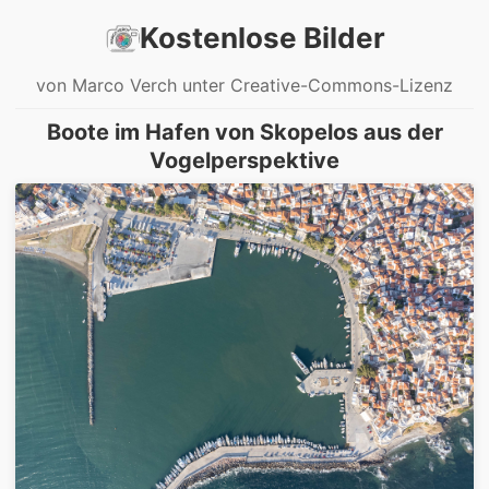
Kostenlose Bilder
von Marco Verch unter Creative-Commons-Lizenz
Boote im Hafen von Skopelos aus der
Vogelperspektive