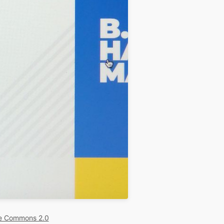
ve Commons 2.0