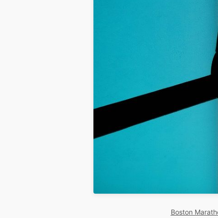
Boston Marath