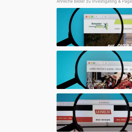
Ähnliche Bilder zu Investigating & Pag