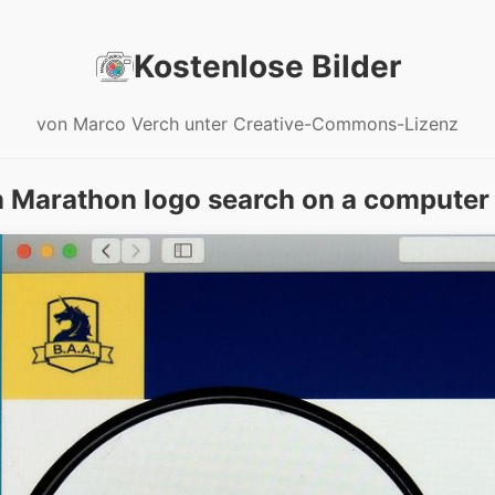
Kostenlose Bilder
von Marco Verch unter Creative-Commons-Lizenz
 Marathon logo search on a computer