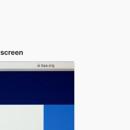
 screen