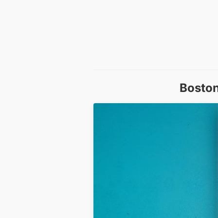
Boston