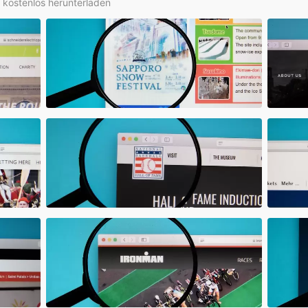
e kostenlos herunterladen