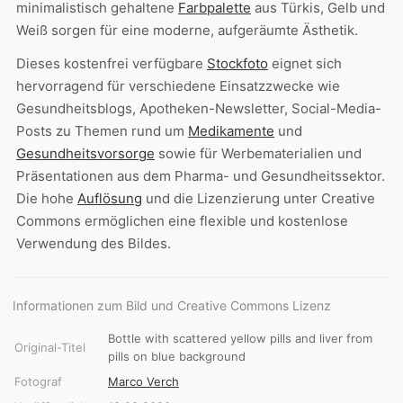
minimalistisch gehaltene
Farbpalette
aus Türkis, Gelb und
Weiß sorgen für eine moderne, aufgeräumte Ästhetik.
Dieses kostenfrei verfügbare
Stockfoto
eignet sich
hervorragend für verschiedene Einsatzzwecke wie
Gesundheitsblogs, Apotheken-Newsletter, Social-Media-
Posts zu Themen rund um
Medikamente
und
Gesundheitsvorsorge
sowie für Werbematerialien und
Präsentationen aus dem Pharma- und Gesundheitssektor.
Die hohe
Auflösung
und die Lizenzierung unter Creative
Commons ermöglichen eine flexible und kostenlose
Verwendung des Bildes.
Informationen zum Bild und Creative Commons Lizenz
Bottle with scattered yellow pills and liver from
Original-Titel
pills on blue background
Fotograf
Marco Verch