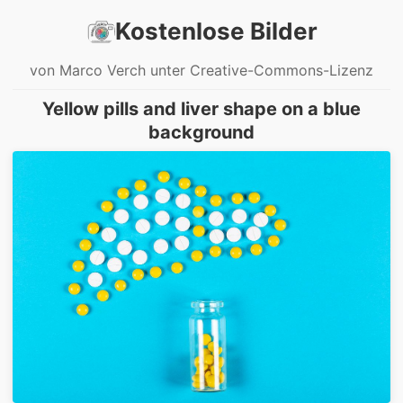
Kostenlose Bilder
von Marco Verch unter Creative-Commons-Lizenz
Yellow pills and liver shape on a blue
background