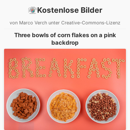
Kostenlose Bilder
von Marco Verch unter Creative-Commons-Lizenz
Three bowls of corn flakes on a pink
backdrop