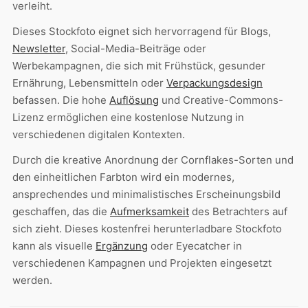
verleiht.
Dieses Stockfoto eignet sich hervorragend für Blogs,
Newsletter
, Social-Media-Beiträge oder
Werbekampagnen, die sich mit Frühstück, gesunder
Ernährung, Lebensmitteln oder
Verpackungsdesign
befassen. Die hohe
Auflösung
und Creative-Commons-
Lizenz ermöglichen eine kostenlose Nutzung in
verschiedenen digitalen Kontexten.
Durch die kreative Anordnung der Cornflakes-Sorten und
den einheitlichen Farbton wird ein modernes,
ansprechendes und minimalistisches Erscheinungsbild
geschaffen, das die
Aufmerksamkeit
des Betrachters auf
sich zieht. Dieses kostenfrei herunterladbare Stockfoto
kann als visuelle
Ergänzung
oder Eyecatcher in
verschiedenen Kampagnen und Projekten eingesetzt
werden.