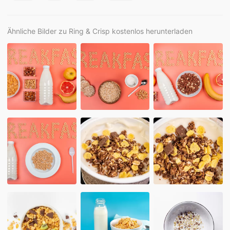
Ähnliche Bilder zu Ring & Crisp kostenlos herunterladen