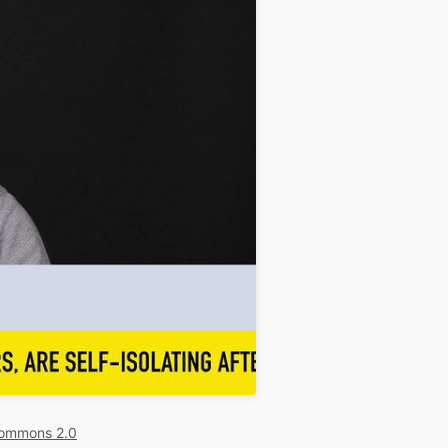
Commons 2.0