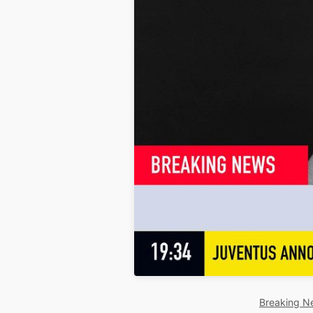
Breaking Ne