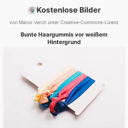
Kostenlose Bilder
von Marco Verch unter Creative-Commons-Lizenz
Bunte Haargummis vor weißem
Hintergrund