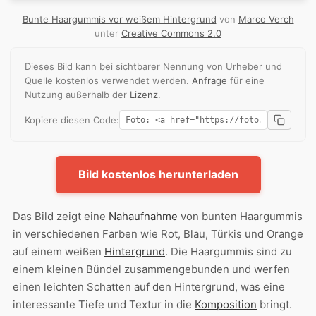
Bunte Haargummis vor weißem Hintergrund
von
Marco Verch
unter
Creative Commons 2.0
Dieses Bild kann bei sichtbarer Nennung von Urheber und
Quelle kostenlos verwendet werden.
Anfrage
für eine
Nutzung außerhalb der
Lizenz
.
Kopiere diesen Code:
Bild kostenlos herunterladen
Das Bild zeigt eine
Nahaufnahme
von bunten Haargummis
in verschiedenen Farben wie Rot, Blau, Türkis und Orange
auf einem weißen
Hintergrund
. Die Haargummis sind zu
einem kleinen Bündel zusammengebunden und werfen
einen leichten Schatten auf den Hintergrund, was eine
interessante Tiefe und Textur in die
Komposition
bringt.