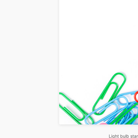
Light bulb sta