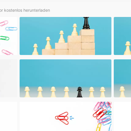
r kostenlos herunterladen