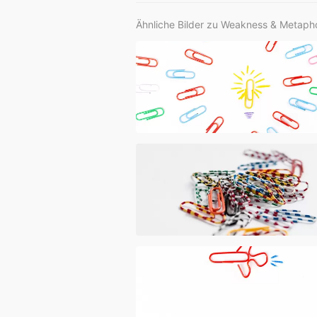
Ähnliche Bilder zu Weakness & Metapho