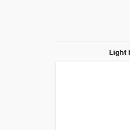
Light 