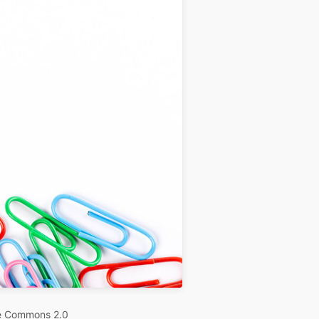
e Commons 2.0