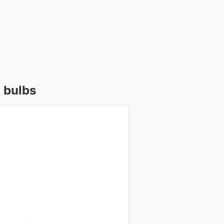
k bulbs