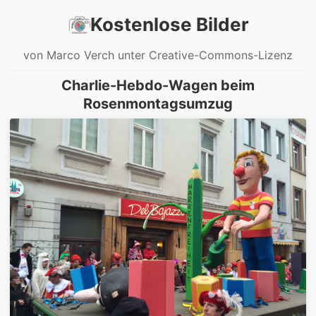
Kostenlose Bilder
von Marco Verch unter Creative-Commons-Lizenz
Charlie-Hebdo-Wagen beim
Rosenmontagsumzug