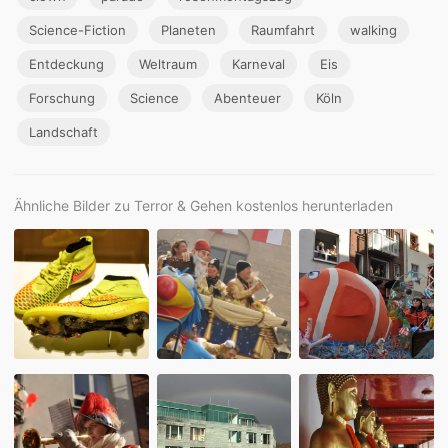
Science-Fiction
Planeten
Raumfahrt
walking
Entdeckung
Weltraum
Karneval
Eis
Forschung
Science
Abenteuer
Köln
Landschaft
Ähnliche Bilder zu Terror & Gehen kostenlos herunterladen