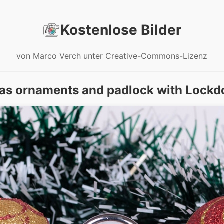
Kostenlose Bilder
von Marco Verch unter Creative-Commons-Lizenz
as ornaments and padlock with Lockd