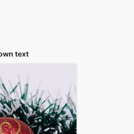
own text