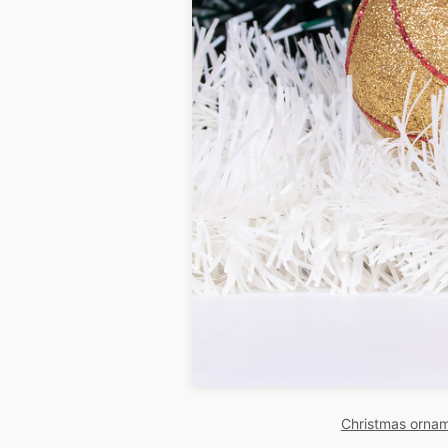
Christmas orna