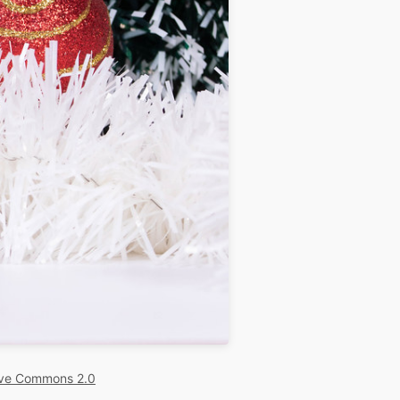
ive Commons 2.0