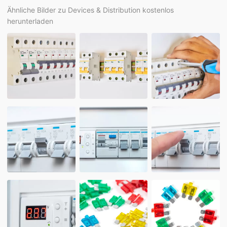
Ähnliche Bilder zu Devices & Distribution kostenlos
herunterladen