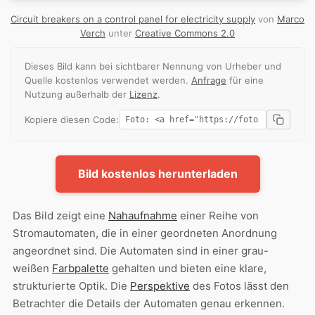
Circuit breakers on a control panel for electricity supply
von
Marco
Verch
unter
Creative Commons 2.0
Dieses Bild kann bei sichtbarer Nennung von Urheber und
Quelle kostenlos verwendet werden.
Anfrage
für eine
Nutzung außerhalb der
Lizenz
.
Kopiere diesen Code:
Bild kostenlos herunterladen
Das Bild zeigt eine
Nahaufnahme
einer Reihe von
Stromautomaten, die in einer geordneten Anordnung
angeordnet sind. Die Automaten sind in einer grau-
weißen
Farbpalette
gehalten und bieten eine klare,
strukturierte Optik. Die
Perspektive
des Fotos lässt den
Betrachter die Details der Automaten genau erkennen.