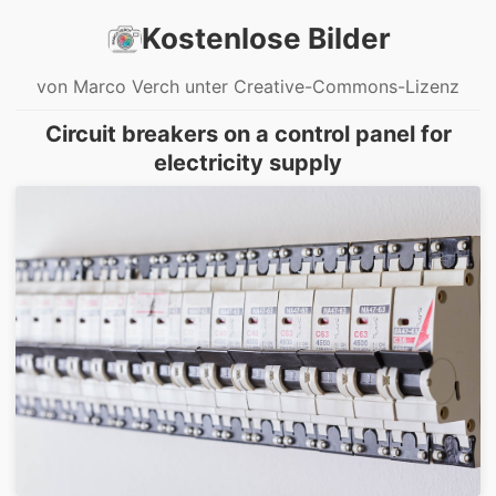
Kostenlose Bilder
von Marco Verch unter Creative-Commons-Lizenz
Circuit breakers on a control panel for
electricity supply