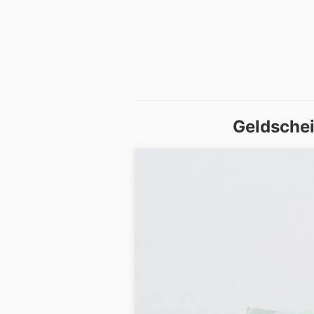
Geldsche