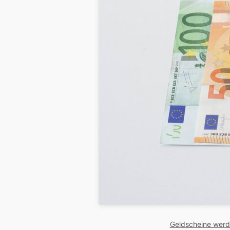
Geldscheine werd