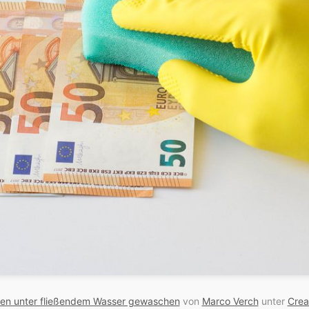
en unter fließendem Wasser gewaschen
von
Marco Verch
unter
Crea