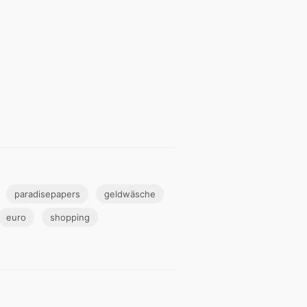
paradisepapers
geldwäsche
euro
shopping