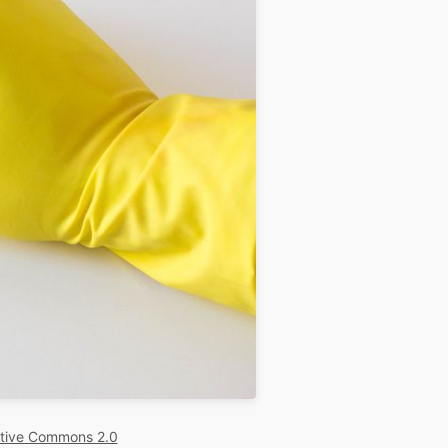
tive Commons 2.0