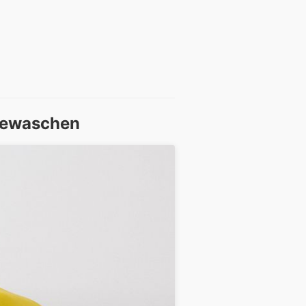
gewaschen