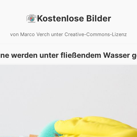
Kostenlose Bilder
von Marco Verch unter Creative-Commons-Lizenz
ine werden unter fließendem Wasser 