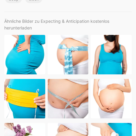
Ähnliche Bilder zu Expecting & Anticipation kostenlos
herunterladen