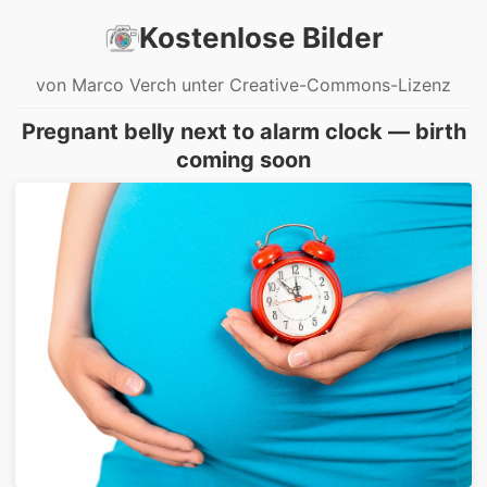
Kostenlose Bilder
von Marco Verch unter Creative-Commons-Lizenz
Pregnant belly next to alarm clock — birth
coming soon