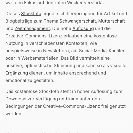
was den Fokus auf den roten Wecker verstärkt.
Dieses
Stockfoto
eignet sich hervorragend für Artikel und
Blogbeiträge zum Thema
Schwangerschaft
,
Mutterschaft
und
Zeitmanagement
. Die hohe
Auflösung
und die
Creative-Commons-Lizenz erlauben eine kostenlose
Nutzung in verschiedensten Kontexten, wie
beispielsweise in Newslettern, auf Social-Media-Kanälen
oder in Werbematerialien. Das Bild vermittelt eine
positive, optimistische Stimmung und kann so als visuelle
Ergänzung
dienen, um Inhalte ansprechend und
emotional zu gestalten.
Das kostenlose Stockfoto steht in hoher Auflösung zum
Download zur Verfügung und kann unter den
Bedingungen der Creative-Commons-Lizenz frei genutzt
werden.