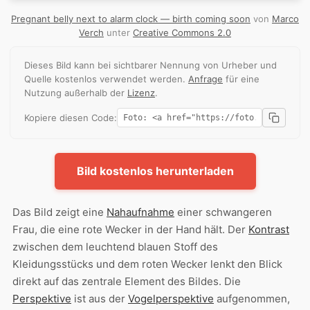
Pregnant belly next to alarm clock — birth coming soon
von
Marco
Verch
unter
Creative Commons 2.0
Dieses Bild kann bei sichtbarer Nennung von Urheber und
Quelle kostenlos verwendet werden.
Anfrage
für eine
Nutzung außerhalb der
Lizenz
.
Kopiere diesen Code:
Bild kostenlos herunterladen
Das Bild zeigt eine
Nahaufnahme
einer schwangeren
Frau, die eine rote Wecker in der Hand hält. Der
Kontrast
zwischen dem leuchtend blauen Stoff des
Kleidungsstücks und dem roten Wecker lenkt den Blick
direkt auf das zentrale Element des Bildes. Die
Perspektive
ist aus der
Vogelperspektive
aufgenommen,