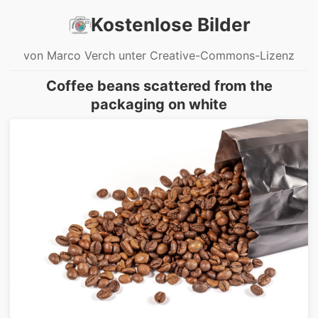
Kostenlose Bilder
von Marco Verch unter Creative-Commons-Lizenz
Coffee beans scattered from the
packaging on white