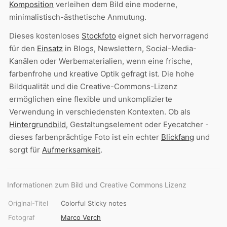
Komposition
verleihen dem Bild eine moderne,
minimalistisch-ästhetische Anmutung.
Dieses kostenloses
Stockfoto
eignet sich hervorragend
für den
Einsatz
in Blogs, Newslettern, Social-Media-
Kanälen oder Werbematerialien, wenn eine frische,
farbenfrohe und kreative Optik gefragt ist. Die hohe
Bildqualität und die Creative-Commons-Lizenz
ermöglichen eine flexible und unkomplizierte
Verwendung in verschiedensten Kontexten. Ob als
Hintergrundbild
, Gestaltungselement oder Eyecatcher -
dieses farbenprächtige Foto ist ein echter
Blickfang
und
sorgt für
Aufmerksamkeit
.
Informationen zum Bild und Creative Commons Lizenz
Original-Titel
Colorful Sticky notes
Fotograf
Marco Verch