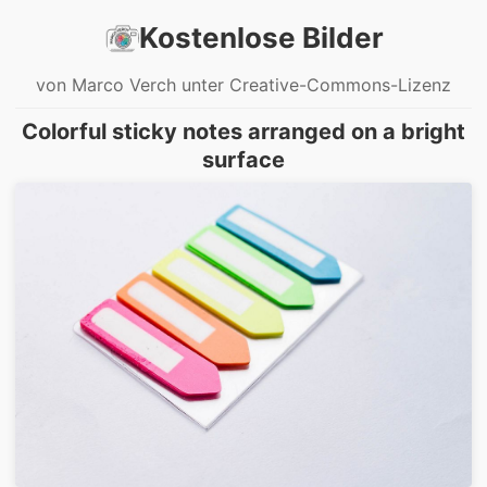
Kostenlose Bilder
von Marco Verch unter Creative-Commons-Lizenz
Colorful sticky notes arranged on a bright
surface