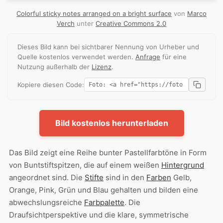
Colorful sticky notes arranged on a bright surface
von
Marco
Verch
unter
Creative Commons 2.0
Dieses Bild kann bei sichtbarer Nennung von Urheber und
Quelle kostenlos verwendet werden.
Anfrage
für eine
Nutzung außerhalb der
Lizenz
.
Kopiere diesen Code:
Bild kostenlos herunterladen
Das Bild zeigt eine Reihe bunter Pastellfarbtöne in Form
von Buntstiftspitzen, die auf einem weißen
Hintergrund
angeordnet sind. Die
Stifte
sind in den
Farben
Gelb,
Orange, Pink, Grün und Blau gehalten und bilden eine
abwechslungsreiche
Farbpalette
. Die
Draufsichtperspektive und die klare, symmetrische