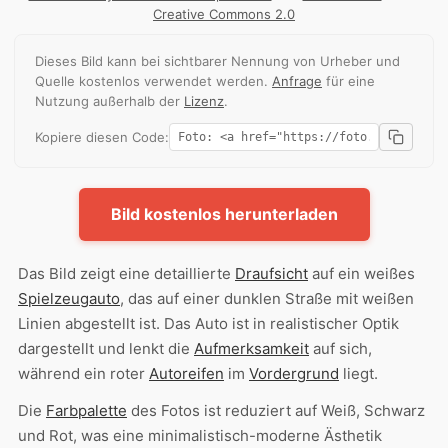
Creative Commons 2.0
Dieses Bild kann bei sichtbarer Nennung von Urheber und
Quelle kostenlos verwendet werden.
Anfrage
für eine
Nutzung außerhalb der
Lizenz
.
Kopiere diesen Code:
Bild kostenlos herunterladen
Das Bild zeigt eine detaillierte
Draufsicht
auf ein weißes
Spielzeugauto
, das auf einer dunklen Straße mit weißen
Linien abgestellt ist. Das Auto ist in realistischer Optik
dargestellt und lenkt die
Aufmerksamkeit
auf sich,
während ein roter
Autoreifen
im
Vordergrund
liegt.
Die
Farbpalette
des Fotos ist reduziert auf Weiß, Schwarz
und Rot, was eine minimalistisch-moderne Ästhetik