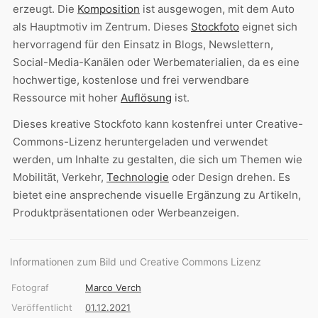
erzeugt. Die
Komposition
ist ausgewogen, mit dem Auto
als Hauptmotiv im Zentrum. Dieses
Stockfoto
eignet sich
hervorragend für den Einsatz in Blogs, Newslettern,
Social-Media-Kanälen oder Werbematerialien, da es eine
hochwertige, kostenlose und frei verwendbare
Ressource mit hoher
Auflösung
ist.
Dieses kreative Stockfoto kann kostenfrei unter Creative-
Commons-Lizenz heruntergeladen und verwendet
werden, um Inhalte zu gestalten, die sich um Themen wie
Mobilität, Verkehr,
Technologie
oder Design drehen. Es
bietet eine ansprechende visuelle Ergänzung zu Artikeln,
Produktpräsentationen oder Werbeanzeigen.
Informationen zum Bild und Creative Commons Lizenz
Fotograf
Marco Verch
Veröffentlicht
01.12.2021