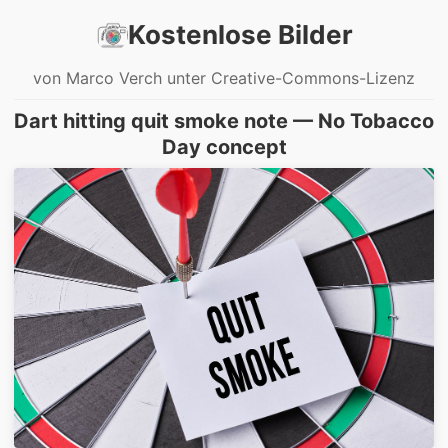
Kostenlose Bilder
von Marco Verch unter Creative-Commons-Lizenz
Dart hitting quit smoke note — No Tobacco
Day concept