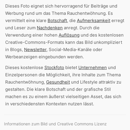
Dieses Foto eignet sich hervorragend für Beiträge und
Werbung rund um das Thema Rauchentwöhnung. Es
vermittelt eine klare
Botschaft
, die
Aufmerksamkeit
erregt
und Leser zum
Nachdenken
anregt. Durch die
Verwendung einer hohen
Auflösung
und des kostenlosen
Creative-Commons-Formats kann das Bild unkompliziert
in Blogs,
Newsletter
, Social-Media-Kanäle oder
Werbeanzeigen eingebunden werden.
Dieses kostenlose
Stockfoto
bietet
Unternehmen
und
Einzelpersonen die Möglichkeit, ihre Inhalte zum Thema
Rauchentwöhnung,
Gesundheit
und Lifestyle attraktiv zu
gestalten. Die klare Botschaft und der grafische Stil
machen es zu einem äußerst vielseitigen Asset, das sich
in verschiedensten Kontexten nutzen lässt.
Informationen zum Bild und Creative Commons Lizenz