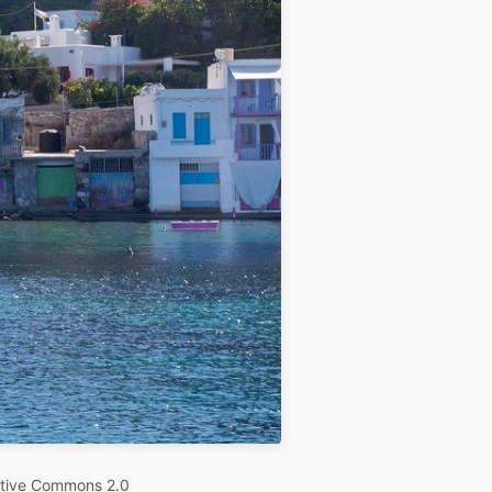
tive Commons 2.0