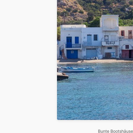
Bunte Bootshäuser