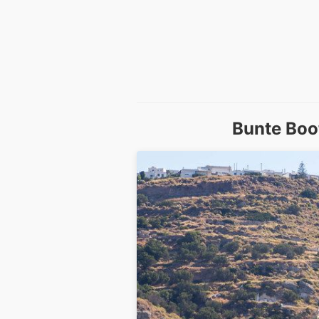
Bunte Boo