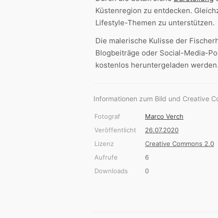
Küstenregion zu entdecken. Gleichz
Lifestyle-Themen zu unterstützen.
Die malerische Kulisse der Fischer
Blogbeiträge oder Social-Media-Po
kostenlos heruntergeladen werden
Informationen zum Bild und Creative 
Fotograf
Marco Verch
Veröffentlicht
26.07.2020
Lizenz
Creative Commons 2.0
Aufrufe
6
Downloads
0