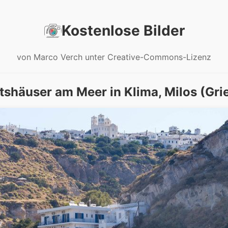
Kostenlose Bilder
von Marco Verch unter Creative-Commons-Lizenz
tshäuser am Meer in Klima, Milos (Gri