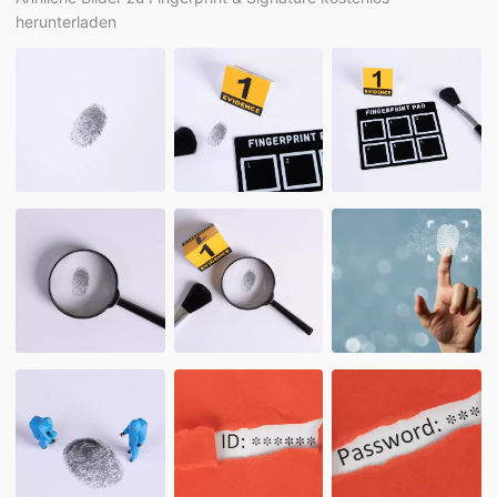
herunterladen