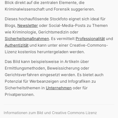
Blick direkt auf die zentralen Elemente, die
Kriminalwissenschaft und Forensik suggerieren.
Dieses hochauflösende Stockfoto eignet sich ideal für
Blogs,
Newsletter
oder Social-Media-Posts zu Themen
wie Kriminologie, Gerichtsmedizin oder
Sicherheitsmaßnahmen
. Es vermittelt
Professionalität
und
Authentizität
und kann unter einer Creative-Commons-
Lizenz kostenlos heruntergeladen werden.
Das Bild kann beispielsweise in Artikeln über
Ermittlungsmethoden, Beweissicherung oder
Gerichtsverfahren eingesetzt werden. Es bietet auch
Potenzial für Werbeanzeigen und Infografiken zu
Sicherheitsthemen in
Unternehmen
oder für
Privatpersonen.
Informationen zum Bild und Creative Commons Lizenz