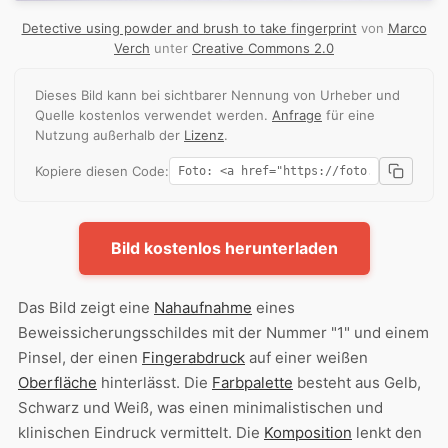
Detective using powder and brush to take fingerprint
von
Marco
Verch
unter
Creative Commons 2.0
Dieses Bild kann bei sichtbarer Nennung von Urheber und
Quelle kostenlos verwendet werden.
Anfrage
für eine
Nutzung außerhalb der
Lizenz
.
Kopiere diesen Code:
Bild kostenlos herunterladen
Das Bild zeigt eine
Nahaufnahme
eines
Beweissicherungsschildes mit der Nummer "1" und einem
Pinsel, der einen
Fingerabdruck
auf einer weißen
Oberfläche
hinterlässt. Die
Farbpalette
besteht aus Gelb,
Schwarz und Weiß, was einen minimalistischen und
klinischen Eindruck vermittelt. Die
Komposition
lenkt den