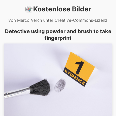
Kostenlose Bilder
von Marco Verch unter Creative-Commons-Lizenz
Detective using powder and brush to take
fingerprint