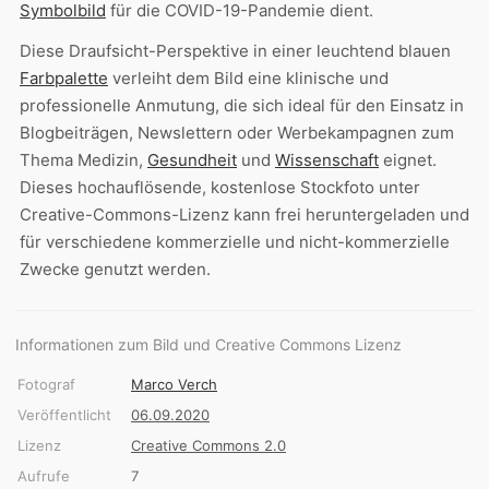
Symbolbild
für die COVID-19-Pandemie dient.
Diese Draufsicht-Perspektive in einer leuchtend blauen
Farbpalette
verleiht dem Bild eine klinische und
professionelle Anmutung, die sich ideal für den Einsatz in
Blogbeiträgen, Newslettern oder Werbekampagnen zum
Thema Medizin,
Gesundheit
und
Wissenschaft
eignet.
Dieses hochauflösende, kostenlose Stockfoto unter
Creative-Commons-Lizenz kann frei heruntergeladen und
für verschiedene kommerzielle und nicht-kommerzielle
Zwecke genutzt werden.
Informationen zum Bild und Creative Commons Lizenz
Fotograf
Marco Verch
Veröffentlicht
06.09.2020
Lizenz
Creative Commons 2.0
Aufrufe
7