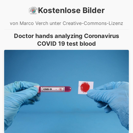
Kostenlose Bilder
von Marco Verch unter Creative-Commons-Lizenz
Doctor hands analyzing Coronavirus
COVID 19 test blood