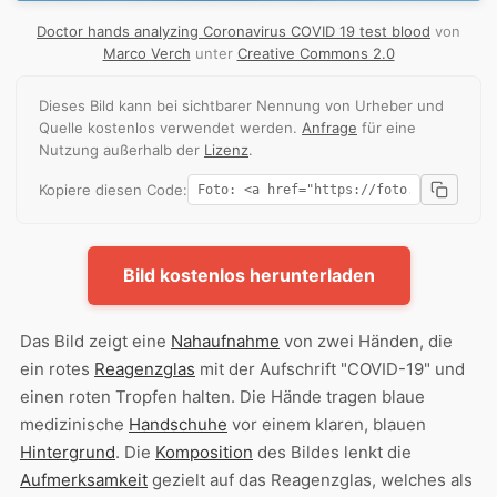
Doctor hands analyzing Coronavirus COVID 19 test blood
von
Marco Verch
unter
Creative Commons 2.0
Dieses Bild kann bei sichtbarer Nennung von Urheber und
Quelle kostenlos verwendet werden.
Anfrage
für eine
Nutzung außerhalb der
Lizenz
.
Kopiere diesen Code:
Bild kostenlos herunterladen
Das Bild zeigt eine
Nahaufnahme
von zwei Händen, die
ein rotes
Reagenzglas
mit der Aufschrift "COVID-19" und
einen roten Tropfen halten. Die Hände tragen blaue
medizinische
Handschuhe
vor einem klaren, blauen
Hintergrund
. Die
Komposition
des Bildes lenkt die
Aufmerksamkeit
gezielt auf das Reagenzglas, welches als