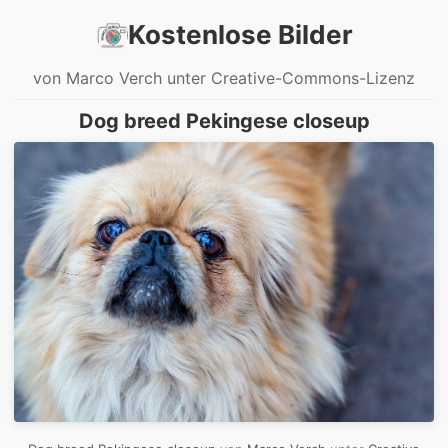
Kostenlose Bilder
von Marco Verch unter Creative-Commons-Lizenz
Dog breed Pekingese closeup