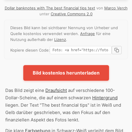
Dollar banknotes with The best financial tips text
von
Marco Verch
unter
Creative Commons 2.0
Dieses Bild kann bei sichtbarer Nennung von Urheber und
Quelle kostenlos verwendet werden.
Anfrage
für eine
Nutzung außerhalb der
Lizenz
.
Kopiere diesen Code:
Bild kostenlos herunterladen
Das Bild zeigt eine
Draufsicht
auf verschiedene 100-
Dollar-Scheine, die auf einem schwarzen
Hintergrund
liegen. Der Text "The best financial tips" ist in Weiß und
Gelb darüber geschrieben, was den Fokus auf den
finanziellen Aspekt des Fotos lenkt.
Die klare
Farbgebung
in Schwarz-Weiß verleiht dem Bild