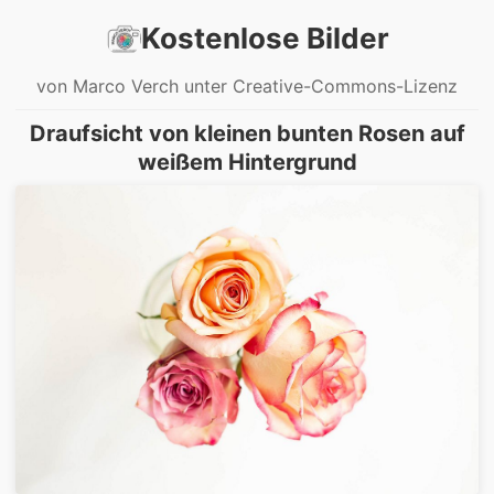
Kostenlose Bilder
von Marco Verch unter Creative-Commons-Lizenz
Draufsicht von kleinen bunten Rosen auf
weißem Hintergrund