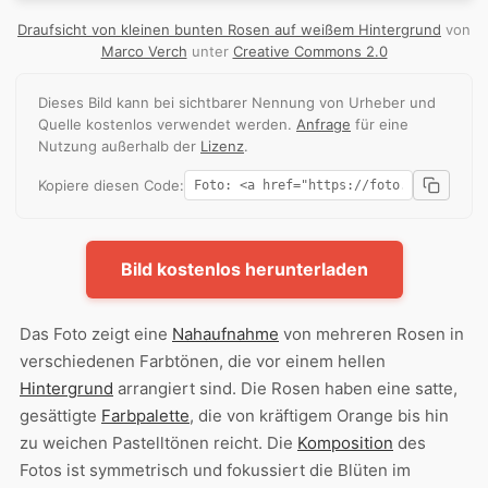
Draufsicht von kleinen bunten Rosen auf weißem Hintergrund
von
Marco Verch
unter
Creative Commons 2.0
Dieses Bild kann bei sichtbarer Nennung von Urheber und
Quelle kostenlos verwendet werden.
Anfrage
für eine
Nutzung außerhalb der
Lizenz
.
Kopiere diesen Code:
Bild kostenlos herunterladen
Das Foto zeigt eine
Nahaufnahme
von mehreren Rosen in
verschiedenen Farbtönen, die vor einem hellen
Hintergrund
arrangiert sind. Die Rosen haben eine satte,
gesättigte
Farbpalette
, die von kräftigem Orange bis hin
zu weichen Pastelltönen reicht. Die
Komposition
des
Fotos ist symmetrisch und fokussiert die Blüten im