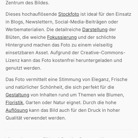
Zentrum des Bildes.
Dieses hochauflösende
Stockfoto
ist ideal für den Einsatz
in Blogs, Newslettern, Social-Media-Beiträgen oder
Werbematerialien. Die detailreiche
Darstellung
der
Blüten, die weiche
Fokussierung
und der schlichte
Hintergrund machen das Foto zu einem vielseitig
einsetzbaren Asset. Aufgrund der Creative-Commons-
Lizenz kann das Foto kostenfrei heruntergeladen und
genutzt werden.
Das Foto vermittelt eine Stimmung von Eleganz, Frische
und natürlicher Schönheit, die sich perfekt für die
Gestaltung
von Inhalten rund um Themen wie Blumen,
Floristik
, Garten oder Natur eignet. Durch die hohe
Auflösung
kann das Bild auch für den Druck in hoher
Qualität verwendet werden.