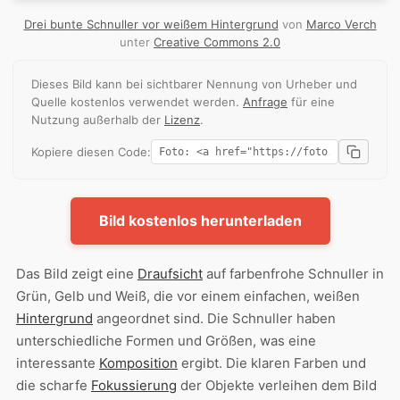
Drei bunte Schnuller vor weißem Hintergrund
von
Marco Verch
unter
Creative Commons 2.0
Dieses Bild kann bei sichtbarer Nennung von Urheber und
Quelle kostenlos verwendet werden.
Anfrage
für eine
Nutzung außerhalb der
Lizenz
.
Kopiere diesen Code:
Bild kostenlos herunterladen
Das Bild zeigt eine
Draufsicht
auf farbenfrohe Schnuller in
Grün, Gelb und Weiß, die vor einem einfachen, weißen
Hintergrund
angeordnet sind. Die Schnuller haben
unterschiedliche Formen und Größen, was eine
interessante
Komposition
ergibt. Die klaren Farben und
die scharfe
Fokussierung
der Objekte verleihen dem Bild