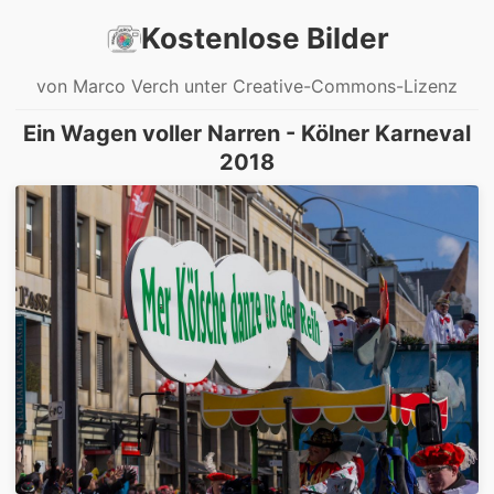
Kostenlose Bilder
von Marco Verch unter Creative-Commons-Lizenz
Ein Wagen voller Narren - Kölner Karneval
2018