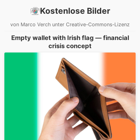
Kostenlose Bilder
von Marco Verch unter Creative-Commons-Lizenz
Empty wallet with Irish flag — financial
crisis concept