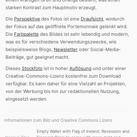
starken Kontrast zum Hauptmotiv erzeugt.
Die
Perspektive
des Fotos ist eine
Draufsicht
, wodurch
der Fokus auf das geöffnete Portemonnaie gelenkt wird.
Die
Farbpalette
des Bildes ist sehr lebendig und modern,
was es für verschiedene Verwendungszwecke, wie
beispielsweise Blogs,
Newsletter
oder Social-Media-
Beiträge, gut geeignet macht.
Dieses
Stockfoto
ist in hoher
Auflösung
und unter einer
Creative-Commons-Lizenz kostenfrei zum Download
verfügbar. Es kann daher für eine Vielzahl an Projekten,
von der Werbung bis hin zur redaktionellen Nutzung,
eingesetzt werden.
Informationen zum Bild und Creative Commons Lizenz
Empty Wallet with Flag of Ireland. Recession and