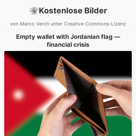
Kostenlose Bilder
von Marco Verch unter Creative-Commons-Lizenz
Empty wallet with Jordanian flag —
financial crisis