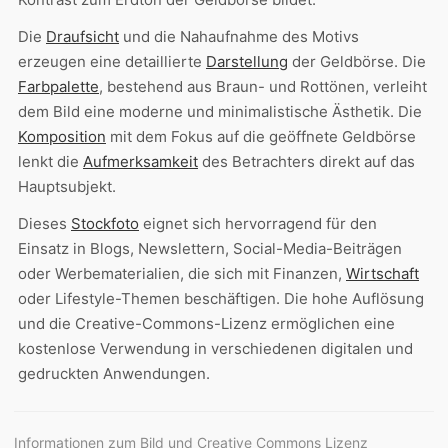
Die
Draufsicht
und die Nahaufnahme des Motivs
erzeugen eine detaillierte
Darstellung
der Geldbörse. Die
Farbpalette
, bestehend aus Braun- und Rottönen, verleiht
dem Bild eine moderne und minimalistische Ästhetik. Die
Komposition
mit dem Fokus auf die geöffnete Geldbörse
lenkt die
Aufmerksamkeit
des Betrachters direkt auf das
Hauptsubjekt.
Dieses
Stockfoto
eignet sich hervorragend für den
Einsatz in Blogs, Newslettern, Social-Media-Beiträgen
oder Werbematerialien, die sich mit Finanzen,
Wirtschaft
oder Lifestyle-Themen beschäftigen. Die hohe Auflösung
und die Creative-Commons-Lizenz ermöglichen eine
kostenlose Verwendung in verschiedenen digitalen und
gedruckten Anwendungen.
Informationen zum Bild und Creative Commons Lizenz