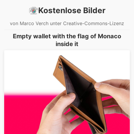
Kostenlose Bilder
von Marco Verch unter Creative-Commons-Lizenz
Empty wallet with the flag of Monaco
inside it