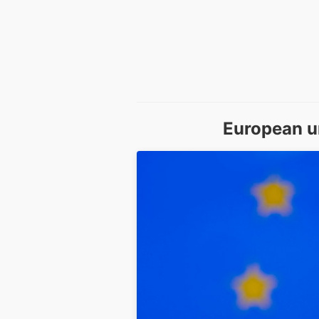
European u