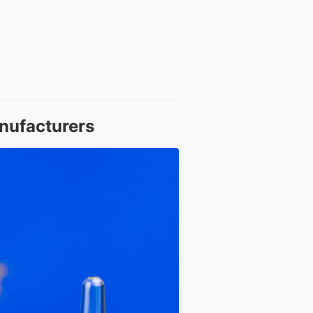
nufacturers