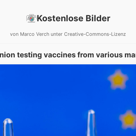
Kostenlose Bilder
von Marco Verch unter Creative-Commons-Lizenz
nion testing vaccines from various ma