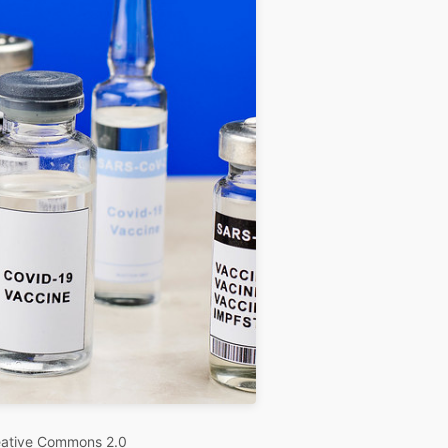
ative Commons 2.0