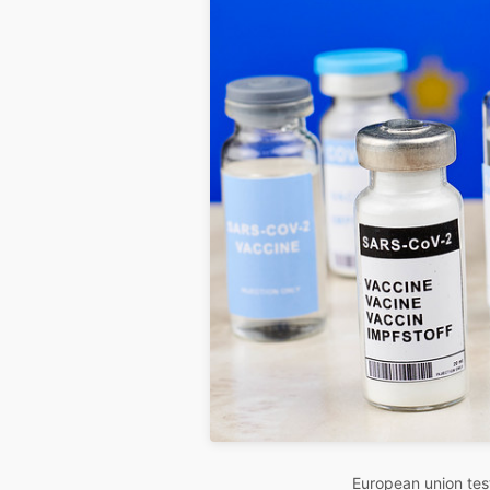
European union tes