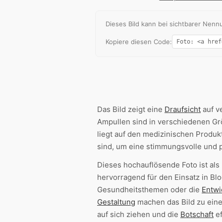
Dieses Bild kann bei sichtbarer Ne
Kopiere diesen Code:
Das Bild zeigt eine
Draufsicht
auf v
Ampullen sind in verschiedenen Gr
liegt auf den medizinischen Produ
sind, um eine stimmungsvolle und 
Dieses hochauflösende Foto ist al
hervorragend für den Einsatz in B
Gesundheitsthemen oder die
Entwi
Gestaltung
machen das Bild zu eine
auf sich ziehen und die
Botschaft
ef