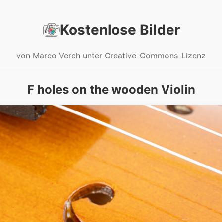
Kostenlose Bilder
von Marco Verch unter Creative-Commons-Lizenz
F holes on the wooden Violin